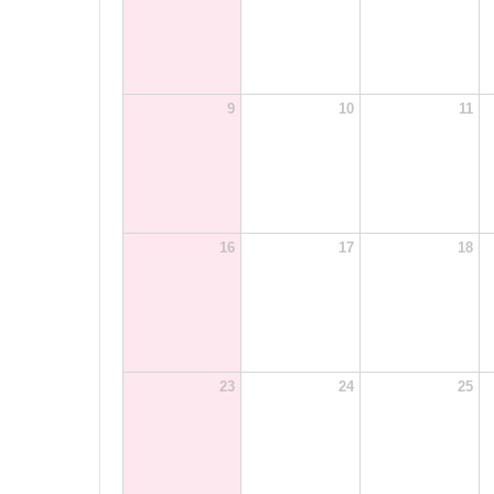
9
10
11
16
17
18
23
24
25