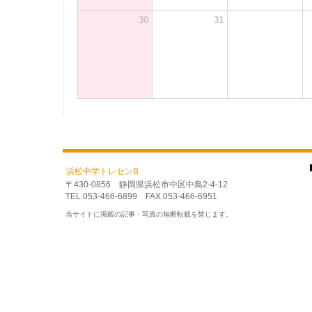
30
31
浜松中学トレセンB
〒430-0856 静岡県浜松市中区中島2-4-12
TEL.053-466-6899 FAX.053-466-6951
当サイトに掲載の記事・写真の無断転載を禁じます。