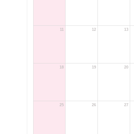
11
12
13
18
19
20
25
26
27